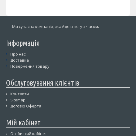
Ми сучасна компанія, яка йде в ногу з часом.
Інформація
Про нас
Доставка
Повернення товару
Обслуговування клієнтів
Контакти
Sitemap
Договір Оферта
Мій кабінет
Особистий кабінет