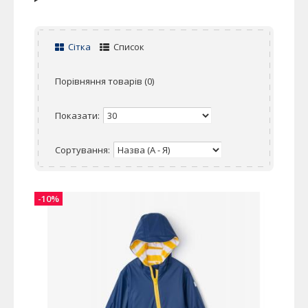
Сітка
Список
Порівняння товарів (0)
Показати:
Сортування:
-10%