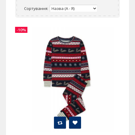
Сортування:
-10%