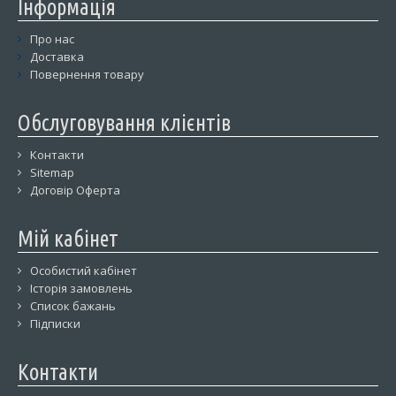
Інформація
Про нас
Доставка
Повернення товару
Обслуговування клієнтів
Контакти
Sitemap
Договір Оферта
Мій кабінет
Особистий кабінет
Історія замовлень
Список бажань
Підписки
Контакти