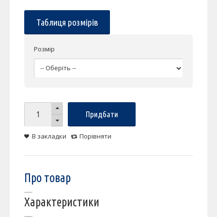
Таблиця розмірів
Розмір
Придбати
В закладки
Порівняти
Про товар
Характеристики