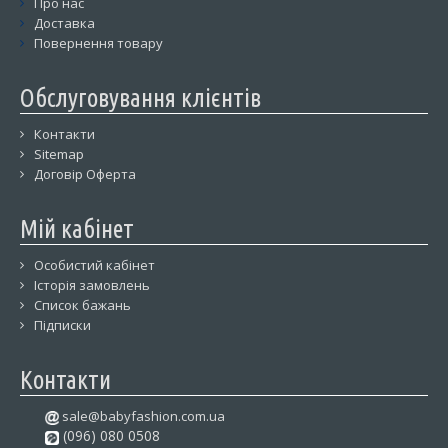
Про нас
Доставка
Повернення товару
Обслуговування клієнтів
Контакти
Sitemap
Договір Оферта
Мій кабінет
Особистий кабінет
Історія замовлень
Список бажань
Підписки
Контакти
sale@babyfashion.com.ua
(096) 080 0508