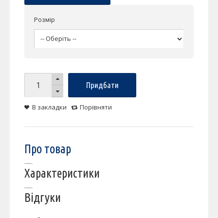
Розмір
Придбати
В закладки
Порівняти
Про товар
Характеристики
Відгуки