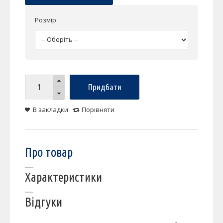
Розмір
Придбати
В закладки
Порівняти
Про товар
Характеристики
Відгуки