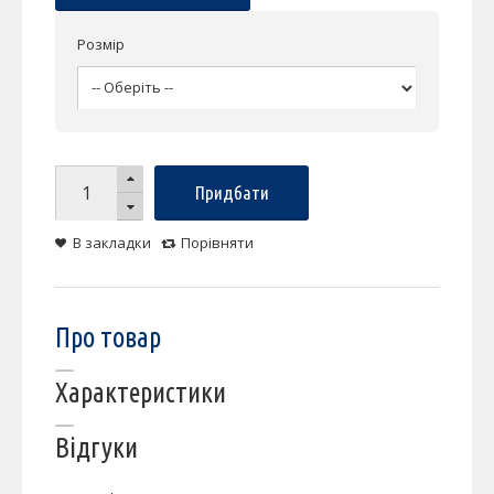
Розмір
Придбати
В закладки
Порівняти
Про товар
Характеристики
Відгуки