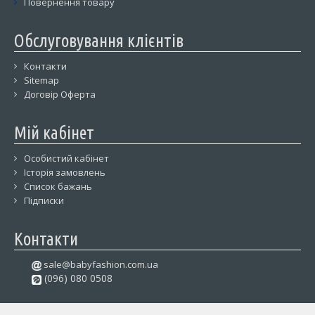
Повернення товару
Обслуговування клієнтів
Контакти
Sitemap
Договір Оферта
Мій кабінет
Особистий кабінет
Історія замовлень
Список бажань
Підписки
Контакти
sale@babyfashion.com.ua
(096) 080 0508