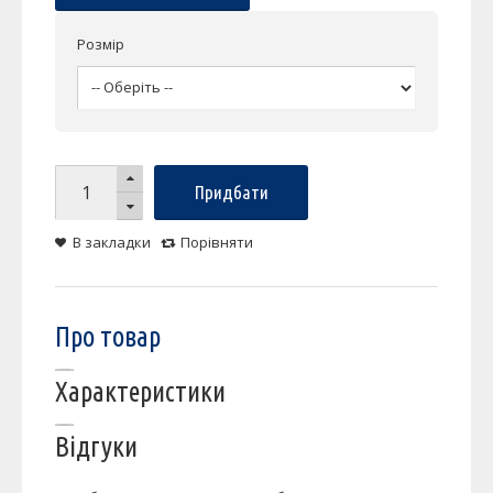
Розмір
Придбати
В закладки
Порівняти
Про товар
Характеристики
Відгуки