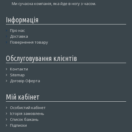
Ми сучасна компанія, яка йде в ногу з часом.
Інформація
Про нас
Доставка
Повернення товару
Обслуговування клієнтів
Контакти
Sitemap
Договір Оферта
Мій кабінет
Особистий кабінет
Історія замовлень
Список бажань
Підписки