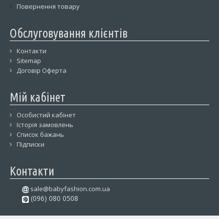
Повернення товару
Обслуговування клієнтів
Контакти
Sitemap
Договір Оферта
Мій кабінет
Особистий кабінет
Історія замовлень
Список бажань
Підписки
Контакти
sale@babyfashion.com.ua
(096) 080 0508