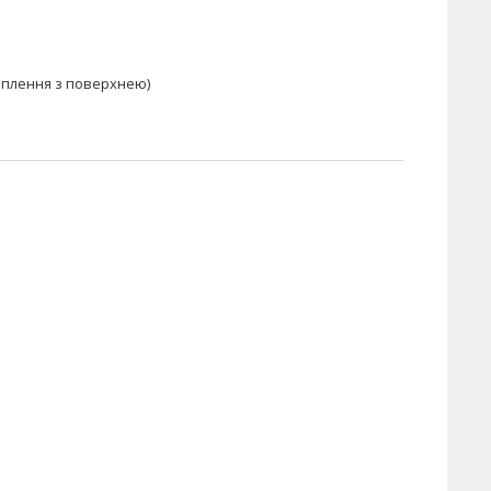
еплення з поверхнею)