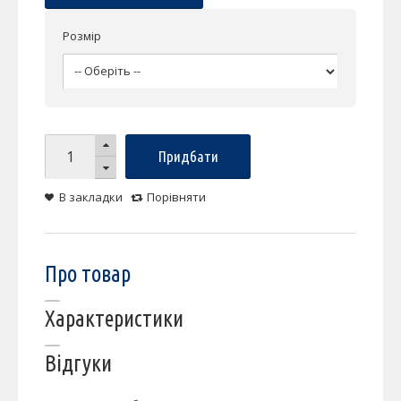
Розмір
Придбати
В закладки
Порівняти
Про товар
Характеристики
Відгуки