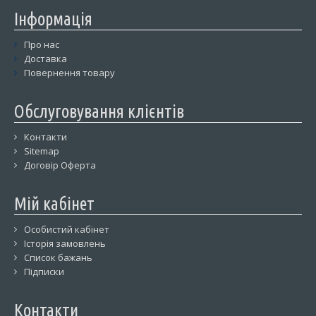
Інформація
Про нас
Доставка
Повернення товару
Обслуговування клієнтів
Контакти
Sitemap
Договір Оферта
Мій кабінет
Особистий кабінет
Історія замовлень
Список бажань
Підписки
Контакти