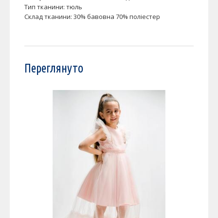
Тип тканини: тюль
Склад тканини: 30% бавовна 70% поліестер
Переглянуто