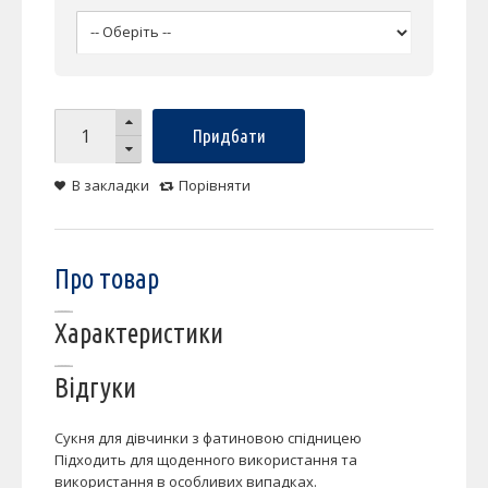
Придбати
В закладки
Порівняти
Про товар
Характеристики
Відгуки
Сукня для дівчинки з фатиновою спідницею
Підходить для щоденного використання та
використання в особливих випадках.