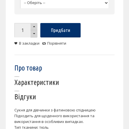
Придбати
В закладки
Порівняти
Про товар
Характеристики
Відгуки
Сукня для дівчинки з фатиновою спідницею
Підходить для щоденного використання та
використання в особливих випадках.
Тип тканини: тюль