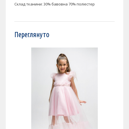
Склад тканини: 30% бавовна 70% поліестер
Переглянуто