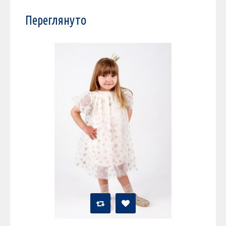
Переглянуто