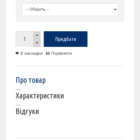
Придбати
В закладки
Порівняти
Про товар
Характеристики
Відгуки