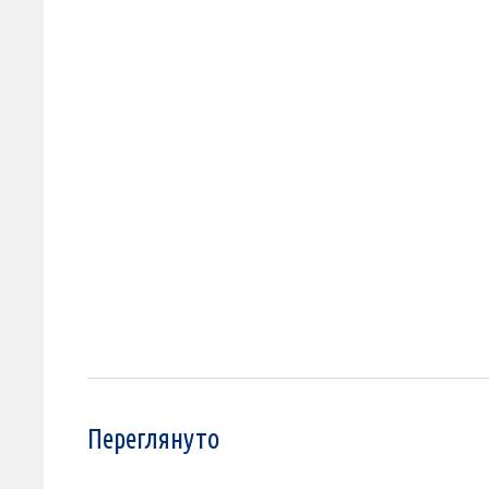
Переглянуто