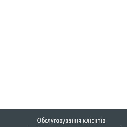
Обслуговування клієнтів