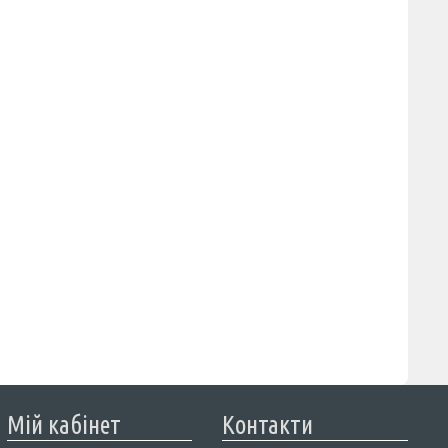
Мій кабінет
Контакти