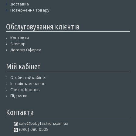
Доставка
Повернення товару
Обслуговування клієнтів
Контакти
Sitemap
Договір Оферта
Мій кабінет
Особистий кабінет
Історія замовлень
Список бажань
Підписки
Контакти
sale@babyfashion.com.ua
(096) 080 0508