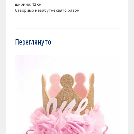
ширина: 12 см
Створимо незабутнє свято разом!
Переглянуто