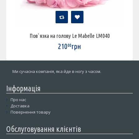
Пов`язка на голову Le Mabelle LM040
210
грн
00
Ми сучасна компанія, яка йде в ногу з часом.
Інформація
Про нас
Доставка
Повернення товару
Обслуговування клієнтів