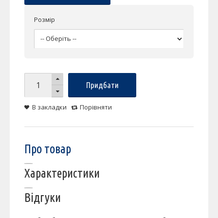
Розмір
Придбати
В закладки
Порівняти
Про товар
Характеристики
Відгуки