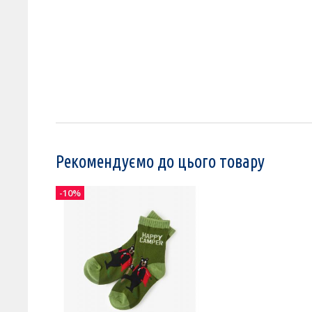
Рекомендуємо до цього товару
-10%