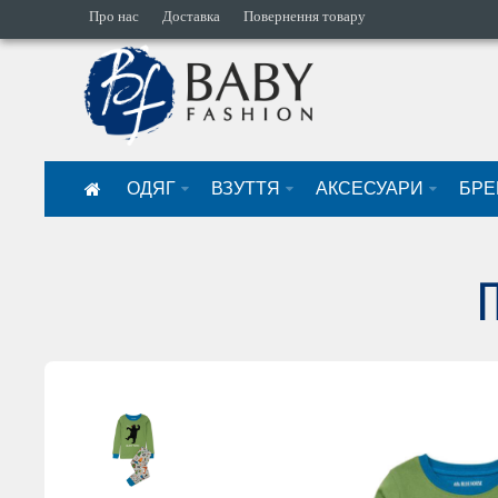
Про нас
Доставка
Повернення товару
ОДЯГ
ВЗУТТЯ
АКСЕСУАРИ
БРЕ