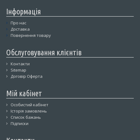
Інформація
Про нас
Доставка
Повернення товару
Обслуговування клієнтів
Контакти
Sitemap
Договір Оферта
Мій кабінет
Особистий кабінет
Історія замовлень
Список бажань
Підписки