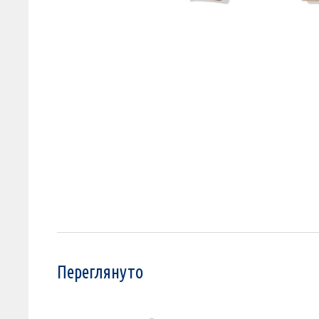
Переглянуто