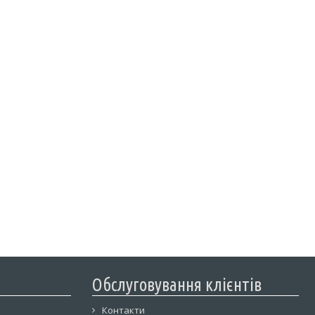
Обслуговування клієнтів
Контакти