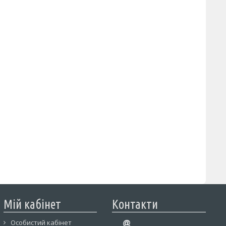
Мій кабінет
Контакти
Особистий кабінет