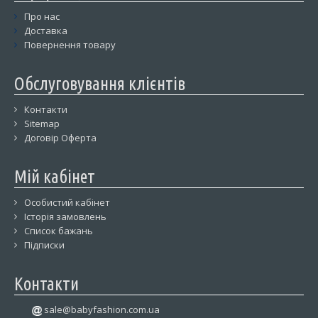
Про нас
Доставка
Повернення товару
Обслуговування клієнтів
Контакти
Sitemap
Договір Оферта
Мій кабінет
Особистий кабінет
Історія замовлень
Список бажань
Підписки
Контакти
sale@babyfashion.com.ua