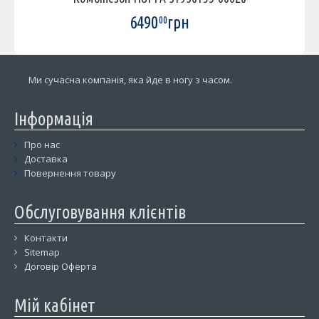
6490
грн
00
Ми сучасна компанія, яка йде в ногу з часом.
Інформація
Про нас
Доставка
Повернення товару
Обслуговування клієнтів
Контакти
Sitemap
Договір Оферта
Мій кабінет