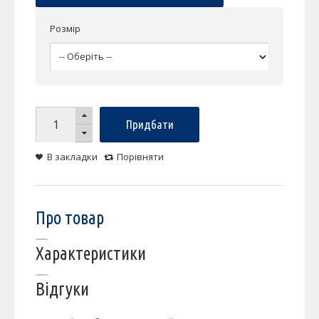
Розмір
Придбати
В закладки
Порівняти
Про товар
Характеристики
Відгуки