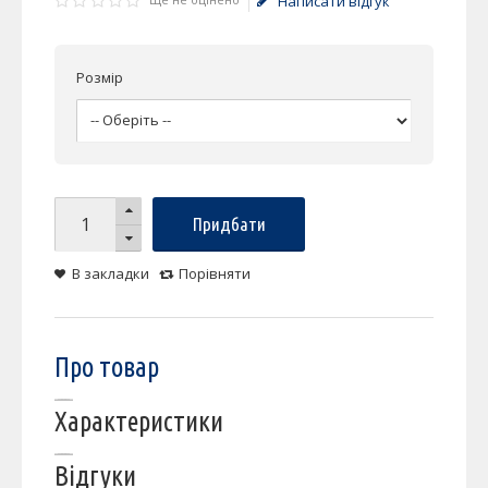
Написати відгук
Розмір
Придбати
В закладки
Порівняти
Про товар
Характеристики
Відгуки