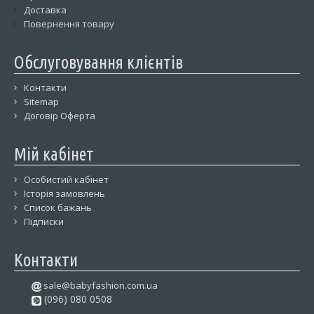
Доставка
Повернення товару
Обслуговування клієнтів
Контакти
Sitemap
Договір Оферта
Мій кабінет
Особистий кабінет
Історія замовлень
Список бажань
Підписки
Контакти
sale@babyfashion.com.ua
(096) 080 0508