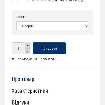
Написати відгук
Розмір
Придбати
В закладки
Порівняти
Про товар
Характеристики
Відгуки