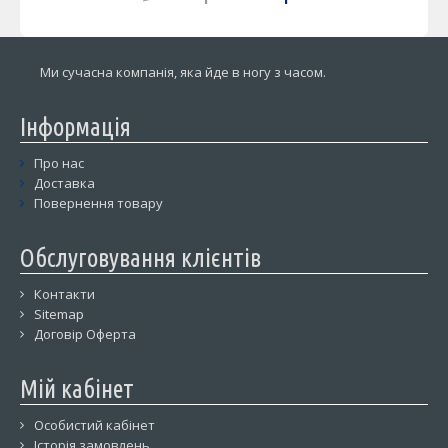
Ми сучасна компанія, яка йде в ногу з часом.
Інформація
Про нас
Доставка
Повернення товару
Обслуговування клієнтів
Контакти
Sitemap
Договір Оферта
Мій кабінет
Особистий кабінет
Історія замовлень