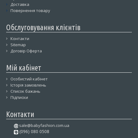
Доставка
Повернення товару
Обслуговування клієнтів
Контакти
Sitemap
Договір Оферта
Мій кабінет
Особистий кабінет
Історія замовлень
Список бажань
Підписки
Контакти
sale@babyfashion.com.ua
(096) 080 0508