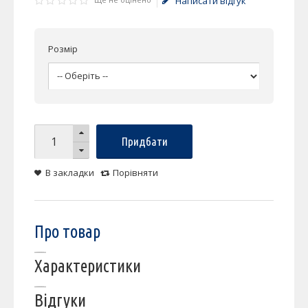
Написати відгук
Розмір
Придбати
В закладки
Порівняти
Про товар
Характеристики
Відгуки