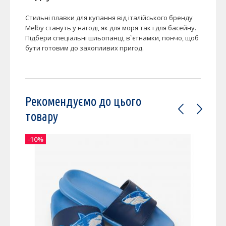
Стильні плавки для купання від італійського бренду
Melby стануть у нагоді, як для моря так і для басейну.
Підбери спеціальні шльопанці, в`єтнамки, пончо, щоб
бути готовим до захопливих пригод.
Рекомендуємо до цього
товару
-10%