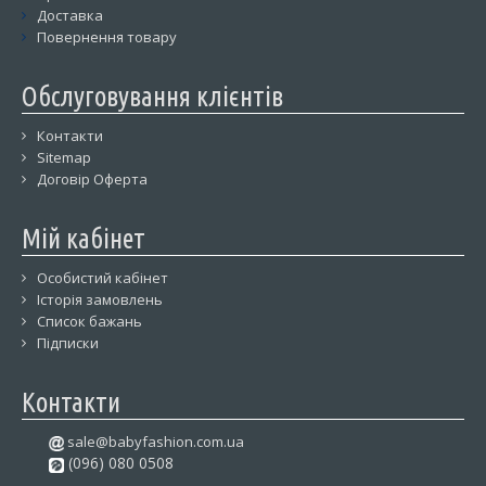
Доставка
Повернення товару
Обслуговування клієнтів
Контакти
Sitemap
Договір Оферта
Мій кабінет
Особистий кабінет
Історія замовлень
Список бажань
Підписки
Контакти
sale@babyfashion.com.ua
(096) 080 0508