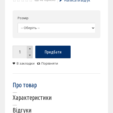
Написати відгук
Розмір
Придбати
В закладки
Порівняти
Про товар
Характеристики
Відгуки