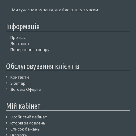
Ми сучасна компанія, яка йде в ногу з часом.
Інформація
Про нас
Доставка
Повернення товару
Обслуговування клієнтів
Контакти
Sitemap
Договір Оферта
Мій кабінет
Особистий кабінет
Історія замовлень
Список бажань
Підписки