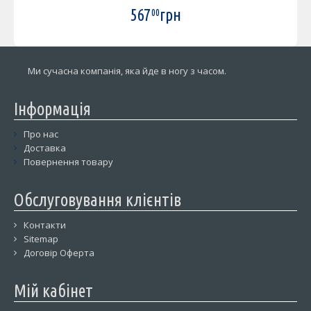
567
грн
00
Ми сучасна компанія, яка йде в ногу з часом.
Інформація
Про нас
Доставка
Повернення товару
Обслуговування клієнтів
Контакти
Sitemap
Договір Оферта
Мій кабінет