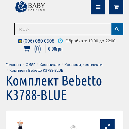
(096) 080 0508
Обробка з: 10:00 до 22:00
0
0
.
00
грн
Головна
ОДЯГ
Хлопчикам
Костюми, комплекти
Комплект Bebetto K3788-BLUE
Комплект Bebetto
K3788-BLUE