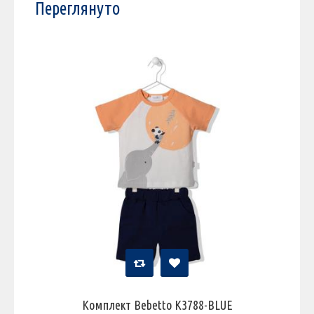
Переглянуто
Комплект Bebetto K3788-BLUE