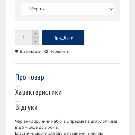
Придбати
В закладки
Порівняти
Про товар
Характеристики
Відгуки
Чарівний зручний набір із 2 предметів для хлопчиків
від 6 місяців до 3 років.
Еластичні шорти для бігу в поєднанні з милою