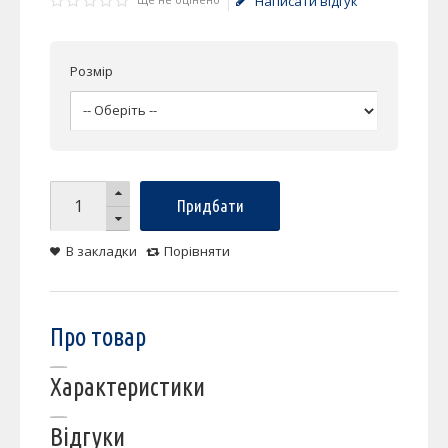
Написати відгук
Розмір
Придбати
В закладки
Порівняти
Про товар
Характеристики
Відгуки