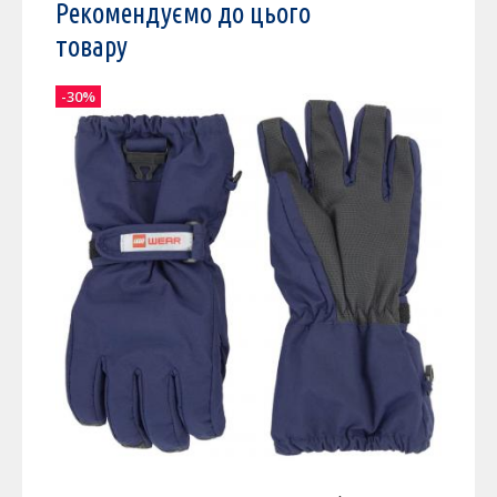
Рекомендуємо до цього
товару
-30%