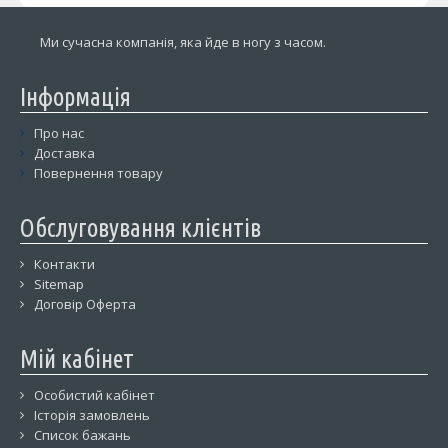
Ми сучасна компанія, яка йде в ногу з часом.
Інформація
Про нас
Доставка
Повернення товару
Обслуговування клієнтів
Контакти
Sitemap
Договір Оферта
Мій кабінет
Особистий кабінет
Історія замовлень
Список бажань