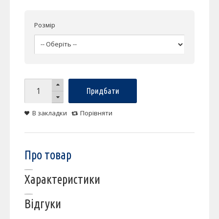
Розмір
Придбати
В закладки
Порівняти
Про товар
Характеристики
Відгуки