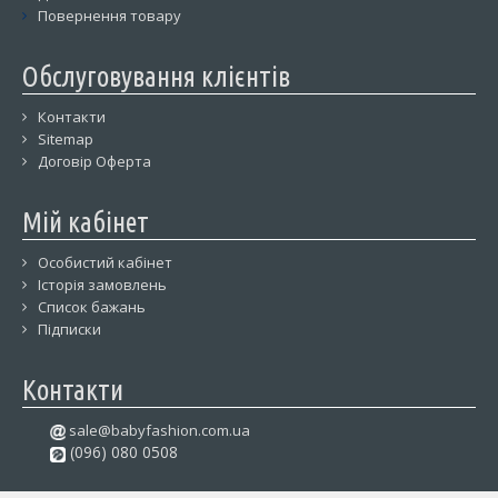
Повернення товару
Обслуговування клієнтів
Контакти
Sitemap
Договір Оферта
Мій кабінет
Особистий кабінет
Історія замовлень
Список бажань
Підписки
Контакти
sale@babyfashion.com.ua
(096) 080 0508