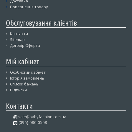
Доставка
Повернення товару
Обслуговування клієнтів
Контакти
Sitemap
Договір Оферта
Мій кабінет
Особистий кабінет
Історія замовлень
Список бажань
Підписки
Контакти
sale@babyfashion.com.ua
(096) 080 0508