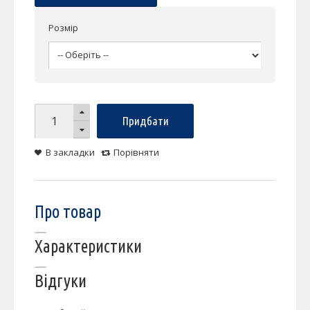
Розмір
Придбати
В закладки
Порівняти
Про товар
Характеристики
Відгуки