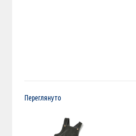
Переглянуто