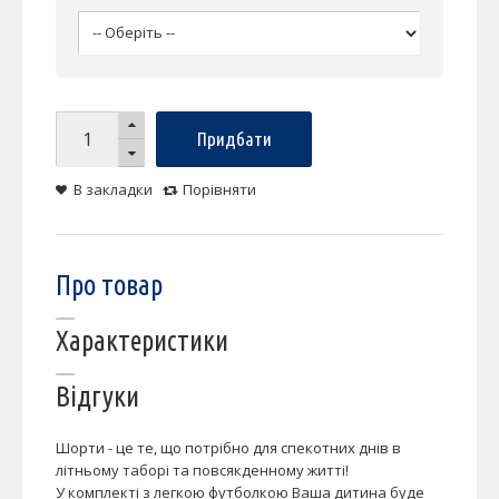
Придбати
В закладки
Порівняти
Про товар
Характеристики
Відгуки
Шорти - це те, що потрібно для спекотних днів в
літньому таборі та повсякденному житті!
У комплекті з легкою футболкою Ваша дитина буде