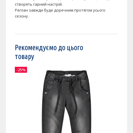
створять гарний настрій.
Реглан завжди буде доречним протягом усього
сезону.
Рекомендуємо до цього
товару
-25%