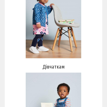
Дівчаткам