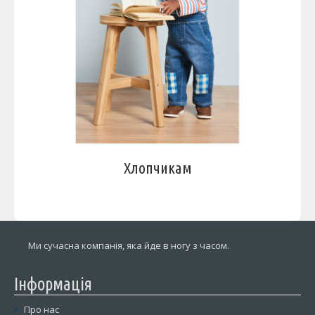
Хлопчикам
Ми сучасна компанія, яка йде в ногу з часом.
Інформація
Про нас