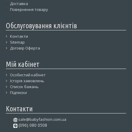
Доставка
Повернення товару
Обслуговування клієнтів
Контакти
Sitemap
Договір Оферта
Мій кабінет
Особистий кабінет
Історія замовлень
Список бажань
Підписки
Контакти
sale@babyfashion.com.ua
(096) 080 0508