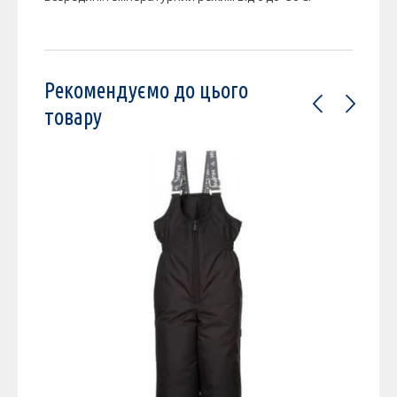
Рекомендуємо до цього
товару