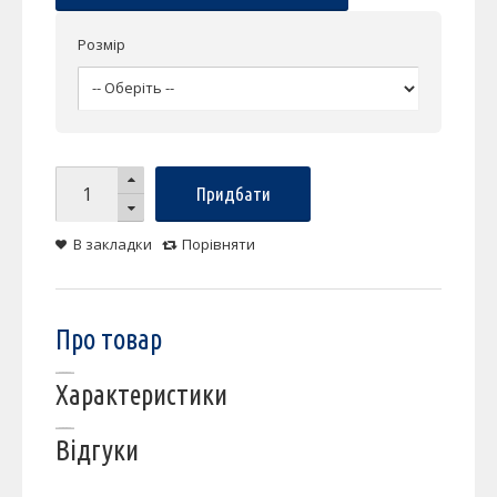
Розмір
Придбати
В закладки
Порівняти
Про товар
Характеристики
Відгуки