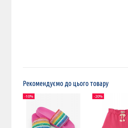
Рекомендуємо до цього товару
-10%
-20%