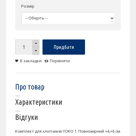
Розмір
Придбати
В закладки
Порівняти
Про товар
Характеристики
Відгуки
Комплект для хлопчиків YOKO 1. Повномірний +4,+6 см.