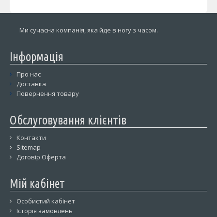
Ми сучасна компанія, яка йде в ногу з часом.
Інформація
Про нас
Доставка
Повернення товару
Обслуговування клієнтів
Контакти
Sitemap
Договір Оферта
Мій кабінет
Особистий кабінет
Історія замовлень