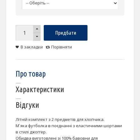
Придбати
В закладки
Порівняти
Про товар
Характеристики
Відгуки
Літній комплект з 2 предметів для хлопчика.
М`яка футболка в поєднанні з еластичними шортами
в стилі джоггер.
Обидва виготовлені зі 100% бавовни для