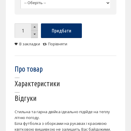
Придбати
В закладки
Порівняти
Про товар
Характеристики
Відгуки
Стильна та гарна двійка ідеально підійде на теплу
літню погоду.
Біла футболка з оборками на рукавах і красивою
квітковою вишивкою не залишить Вас байдужими.