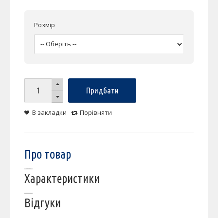
Розмір
Придбати
В закладки
Порівняти
Про товар
Характеристики
Відгуки