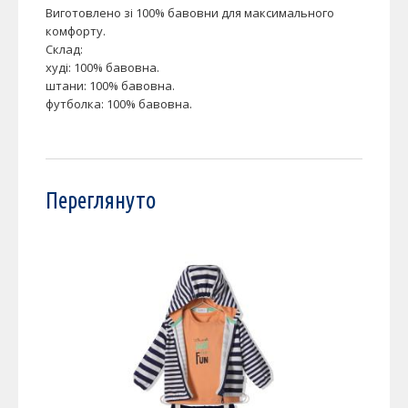
Виготовлено зі 100% бавовни для максимального
комфорту.
Склад:
худі: 100% бавовна.
штани: 100% бавовна.
футболка: 100% бавовна.
Переглянуто