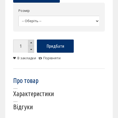
Розмір
Придбати
В закладки
Порівняти
Про товар
Характеристики
Відгуки