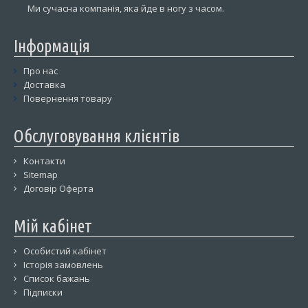
Ми сучасна компанія, яка йде в ногу з часом.
Інформація
Про нас
Доставка
Повернення товару
Обслуговування клієнтів
Контакти
Sitemap
Договір Оферта
Мій кабінет
Особистий кабінет
Історія замовлень
Список бажань
Підписки