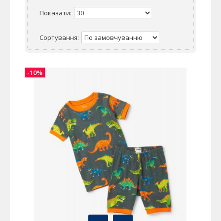
Показати:
Сортування:
-10%