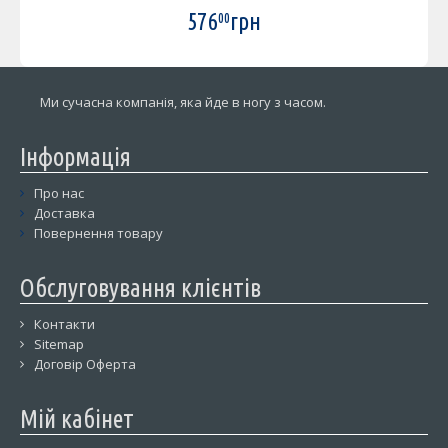
576
грн
00
Ми сучасна компанія, яка йде в ногу з часом.
Інформація
Про нас
Доставка
Повернення товару
Обслуговування клієнтів
Контакти
Sitemap
Договір Оферта
Мій кабінет