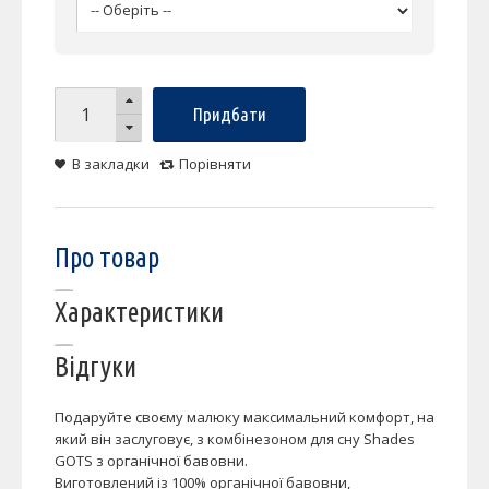
Придбати
В закладки
Порівняти
Про товар
Характеристики
Відгуки
Подаруйте своєму малюку максимальний комфорт, на
який він заслуговує, з комбінезоном для сну Shades
GOTS з органічної бавовни.
Виготовлений із 100% органічної бавовни,