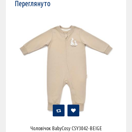
Переглянуто
Чоловічок BabyCosy CSY3042-BEIGE