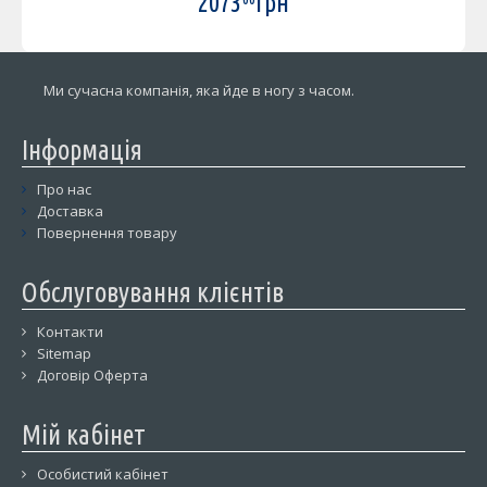
2073
грн
Ми сучасна компанія, яка йде в ногу з часом.
Інформація
Про нас
Доставка
Повернення товару
Обслуговування клієнтів
Контакти
Sitemap
Договір Оферта
Мій кабінет
Особистий кабінет